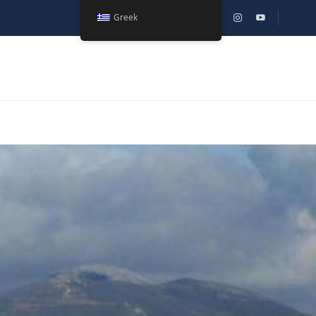
Greek