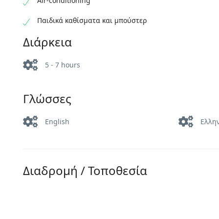
Air-conditioning
Παιδικά καθίσματα και μπούστερ
Διάρκεια
5 - 7 hours
Γλώσσες
English
Ελλη
Διαδρομή / Τοποθεσία