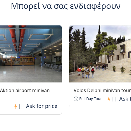
Μπορεί να σας ενδιαφέρουν
 Aktion airport minivan
Volos Delphi minivan tour
Full Day Tour
||
||