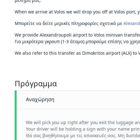
μελημά μας.
When we arrive at Volos we will drop you off at Volos port, 
Μπορείτε να δείτε μερικές πληροφορίες σχετικά με
Alexand
We provide Alexandroupoli airport to Volos minivan transfe
Για μικρότερα γκρουπ (1-3 άτομα) μπορούμε επίσης να χρ
We also refer to this transfer as Dimokritos airport (ALX) to 
Πρόγραμμα
Αναχώρηση
We will pick you up right after you exit the luggage ar
Your driver will be holding a sign with your name print
Θα σας βοηθήσουμε με τις αποσκευές σας. Μη διστάσ