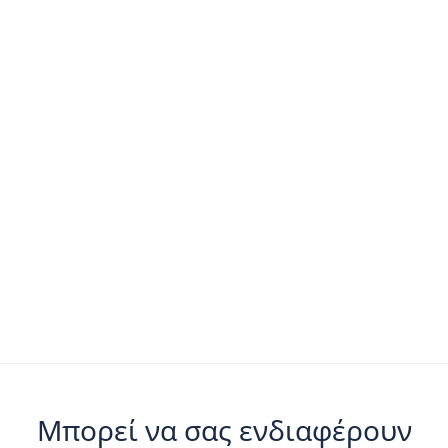
Μπορεί να σας ενδιαφέρουν