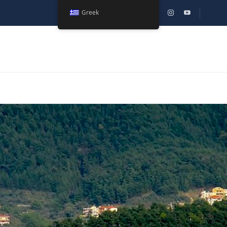
Greek