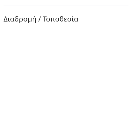
Διαδρομή / Τοποθεσία