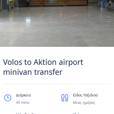
Volos to Aktion airport
minivan transfer
Διάρκεια
Είδος Ταξιδιού
45 mins
Μιας ημέρας