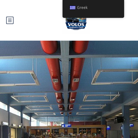
Greek