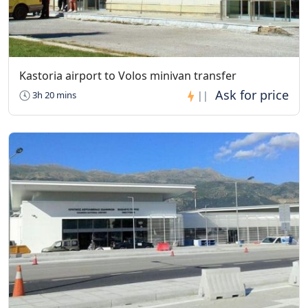
Kastoria airport to Volos minivan transfer
3h 20 mins
||