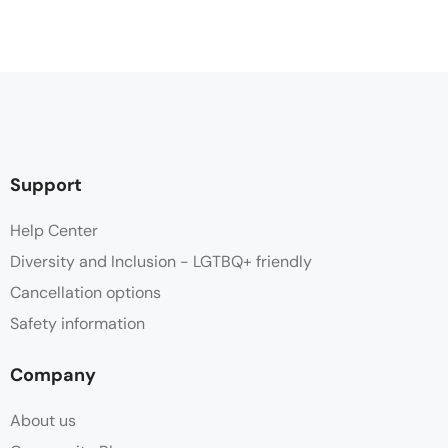
Support
Help Center
Diversity and Inclusion - LGTBQ+ friendly
Cancellation options
Safety information
Company
About us