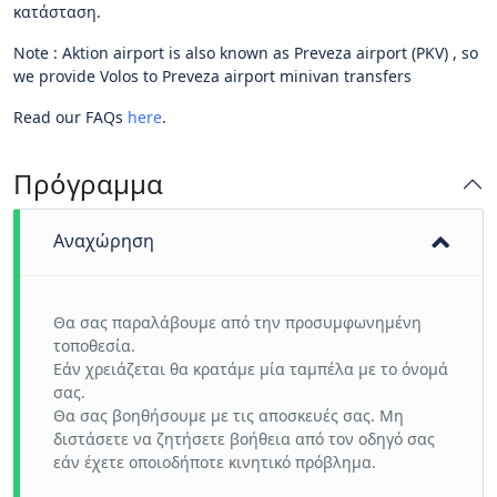
κατάσταση.
Note : Aktion airport is also known as Preveza airport (PKV) , so
we provide Volos to Preveza airport minivan transfers
Read our FAQs
here
.
Πρόγραμμα
Αναχώρηση
Θα σας παραλάβουμε από την προσυμφωνημένη
τοποθεσία.
Εάν χρειάζεται θα κρατάμε μία ταμπέλα με το όνομά
σας.
Θα σας βοηθήσουμε με τις αποσκευές σας. Μη
διστάσετε να ζητήσετε βοήθεια από τον οδηγό σας
εάν έχετε οποιοδήποτε κινητικό πρόβλημα.