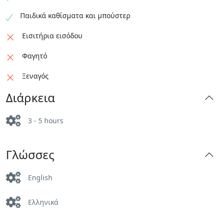
Παιδικά καθίσματα και μπούστερ
Εισιτήρια εισόδου
Φαγητό
Ξεναγός
Διάρκεια
3 - 5 hours
Γλώσσες
English
Ελληνικά