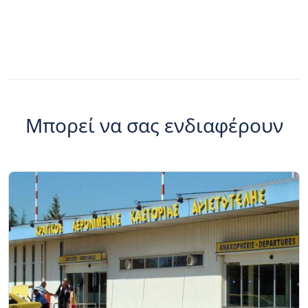
Μπορεί να σας ενδιαφέρουν