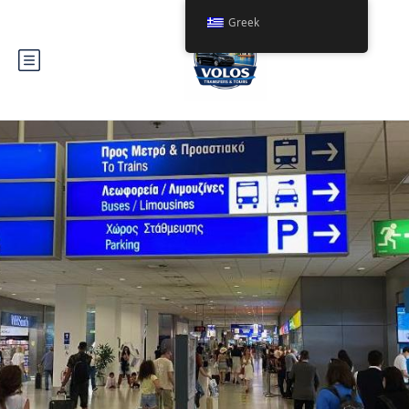
Greek