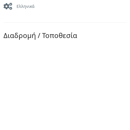
Ελληνικά
Διαδρομή / Τοποθεσία