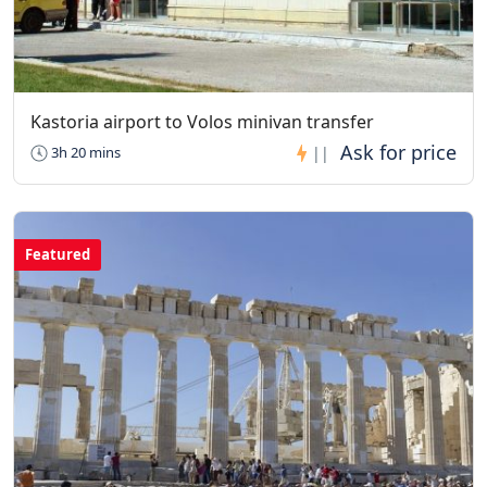
Kastoria airport to Volos minivan transfer
3h 20 mins
||
Featured