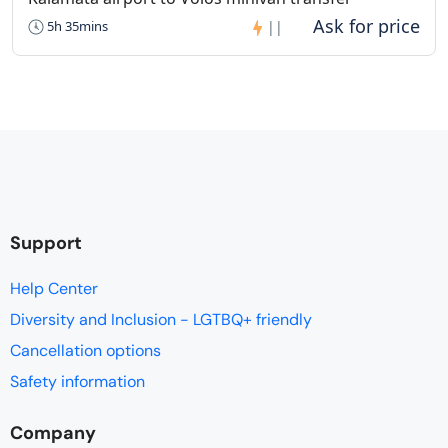
5h 35mins
||
Support
Help Center
Diversity and Inclusion - LGTBQ+ friendly
Cancellation options
Safety information
Company