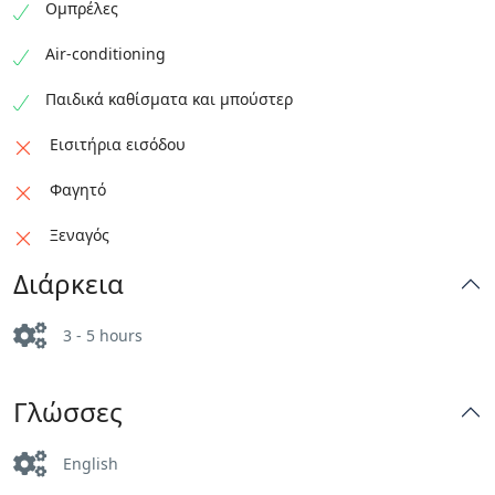
Ομπρέλες
Air-conditioning
Παιδικά καθίσματα και μπούστερ
Εισιτήρια εισόδου
Φαγητό
Ξεναγός
Διάρκεια
3 - 5 hours
Γλώσσες
English