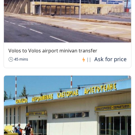
Volos to Volos airport minivan transfer
45 mins
||