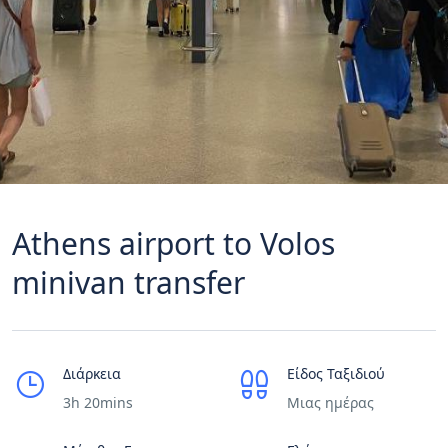
Athens airport to Volos
minivan transfer
Διάρκεια
Είδος Ταξιδιού
3h 20mins
Μιας ημέρας