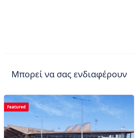
Μπορεί να σας ενδιαφέρουν
Featured