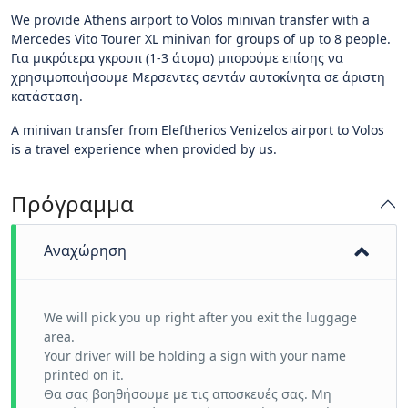
We provide Athens airport to Volos minivan transfer with a
Mercedes Vito Tourer XL minivan for groups of up to 8 people.
Για μικρότερα γκρουπ (1-3 άτομα) μπορούμε επίσης να
χρησιμοποιήσουμε Μερσεντες σεντάν αυτοκίνητα σε άριστη
κατάσταση.
A minivan transfer from Eleftherios Venizelos airport to Volos
is a travel experience when provided by us.
Πρόγραμμα
Αναχώρηση
We will pick you up right after you exit the luggage
area.
Your driver will be holding a sign with your name
printed on it.
Θα σας βοηθήσουμε με τις αποσκευές σας. Μη