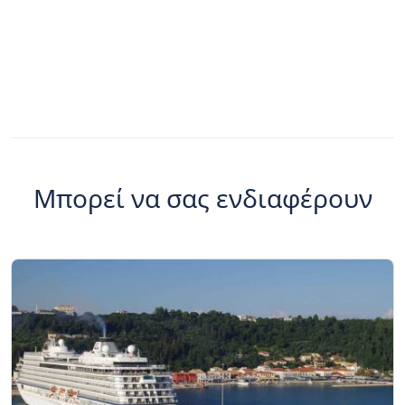
Μπορεί να σας ενδιαφέρουν