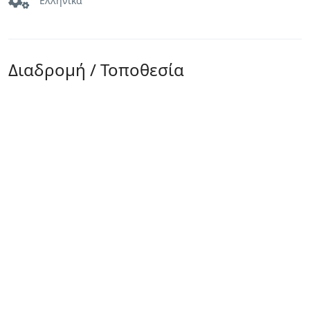
Ελληνικά
Διαδρομή / Τοποθεσία