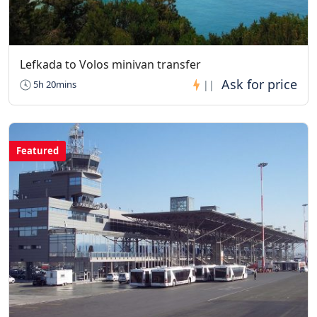
Lefkada to Volos minivan transfer
5h 20mins
||
Featured