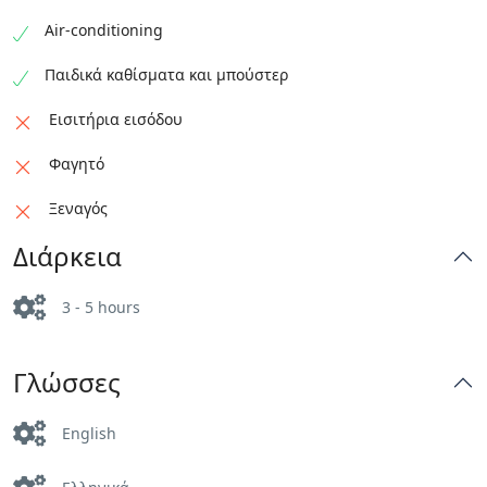
Air-conditioning
Παιδικά καθίσματα και μπούστερ
Εισιτήρια εισόδου
Φαγητό
Ξεναγός
Διάρκεια
3 - 5 hours
Γλώσσες
English