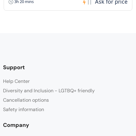
3h 20 mins
||
Support
Help Center
Diversity and Inclusion - LGTBQ+ friendly
Cancellation options
Safety information
Company