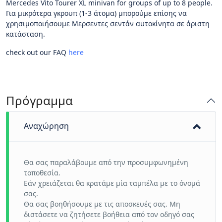
Mercedes Vito Tourer XL minivan for groups of up to 8 people.
Για μικρότερα γκρουπ (1-3 άτομα) μπορούμε επίσης να
χρησιμοποιήσουμε Μερσεντες σεντάν αυτοκίνητα σε άριστη
κατάσταση.
check out our FAQ
here
Πρόγραμμα
Αναχώρηση
Θα σας παραλάβουμε από την προσυμφωνημένη
τοποθεσία.
Εάν χρειάζεται θα κρατάμε μία ταμπέλα με το όνομά
σας.
Θα σας βοηθήσουμε με τις αποσκευές σας. Μη
διστάσετε να ζητήσετε βοήθεια από τον οδηγό σας