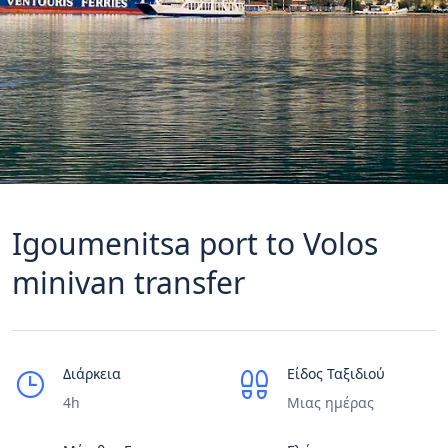
Igoumenitsa port to Volos
minivan transfer
Διάρκεια
Είδος Ταξιδιού
4h
Μιας ημέρας